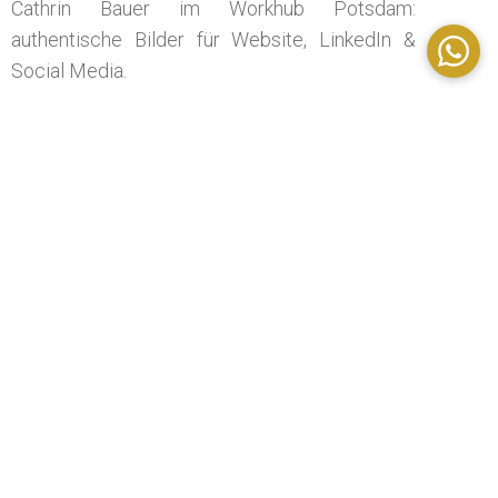
Cathrin Bauer im Workhub Potsdam:
authentische Bilder für Website, LinkedIn &
Social Media.
→ Weiterlesen