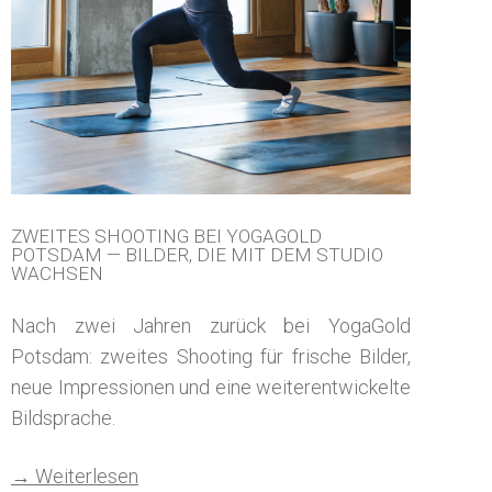
ZWEITES SHOOTING BEI YOGAGOLD
POTSDAM — BILDER, DIE MIT DEM STUDIO
WACHSEN
Nach zwei Jahren zurück bei YogaGold
Potsdam: zweites Shooting für frische Bilder,
neue Impressionen und eine weiterentwickelte
Bildsprache.
→ Weiterlesen