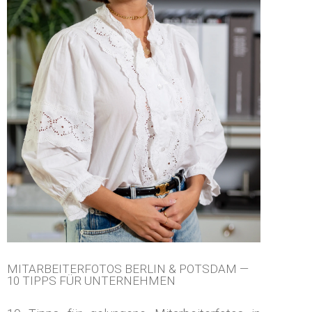
MITARBEITERFOTOS BERLIN & POTSDAM —
10 TIPPS FÜR UNTERNEHMEN