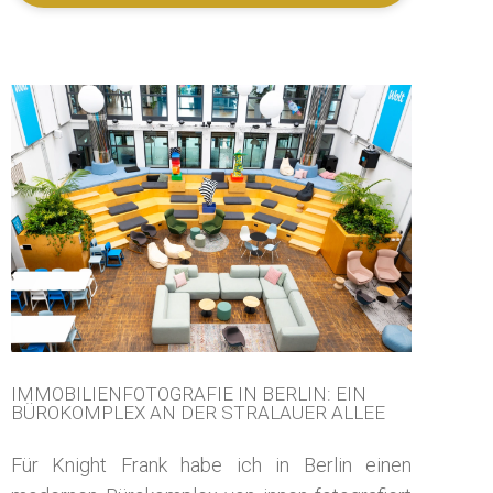
Blog
Über mich
Kontakt
IMMOBILIENFOTOGRAFIE IN BERLIN: EIN
BÜROKOMPLEX AN DER STRALAUER ALLEE
Für Knight Frank habe ich in Berlin einen