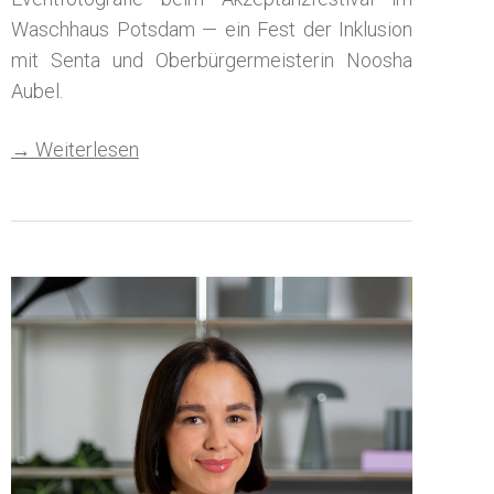
Waschhaus Potsdam — ein Fest der Inklusion
mit Senta und Oberbürgermeisterin Noosha
Aubel.
→ Weiterlesen