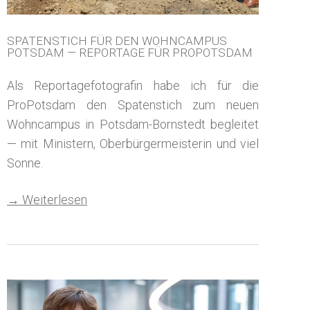
SPATENSTICH FÜR DEN WOHNCAMPUS
POTSDAM — REPORTAGE FÜR PROPOTSDAM
Als Reportagefotografin habe ich für die
ProPotsdam den Spatenstich zum neuen
Wohncampus in Potsdam-Bornstedt begleitet
— mit Ministern, Oberbürgermeisterin und viel
Sonne.
→ Weiterlesen